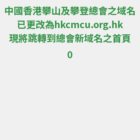
中國香港攀山及攀登總會之域名
已更改為hkcmcu.org.hk
現將跳轉到總會新域名之首頁
0